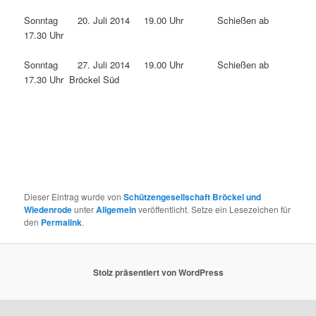
Sonntag 20. Juli 2014 19.00 Uhr Schießen ab
17.30 Uhr
Sonntag 27. Juli 2014 19.00 Uhr Schießen ab
17.30 Uhr Bröckel Süd
Dieser Eintrag wurde von
Schützengesellschaft Bröckel und
Wiedenrode
unter
Allgemein
veröffentlicht. Setze ein Lesezeichen für
den
Permalink
.
Stolz präsentiert von WordPress