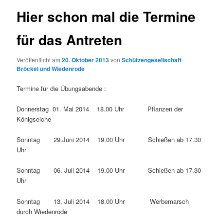
Hier schon mal die Termine
für das Antreten
Veröffentlicht am
20. Oktober 2013
von
Schützengesellschaft
Bröckel und Wiedenrode
Termine für die Übungsabende :
Donnerstag 01. Mai 2014 18.00 Uhr Pflanzen der
Königseiche
Sonntag 29.Juni 2014 19.00 Uhr Schießen ab 17.30
Uhr
Sonntag 06. Juli 2014 19.00 Uhr Schießen ab 17.30
Uhr
Sonntag 13. Juli 2014 18.00 Uhr Werbemarsch
durch Wiedenrode