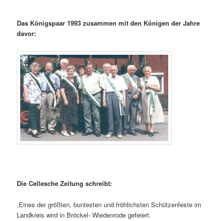
Das Königspaar 1993 zusammen mit den Königen der Jahre
davor:
Die Cellesche Zeitung schreibt:
,Eines der größten, buntesten und fröhlichsten Schützenfeste im
Landkreis wird in Bröckel- Wiedenrode gefeiert.