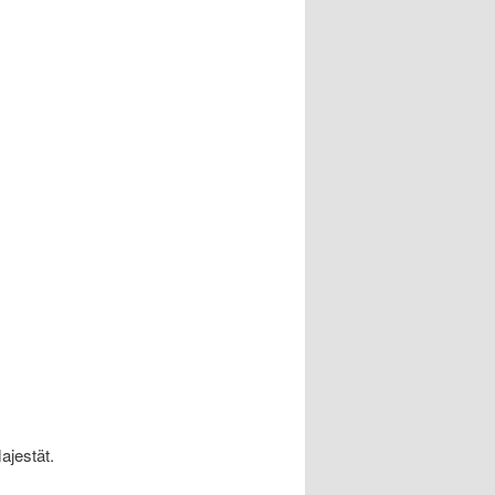
ajestät.