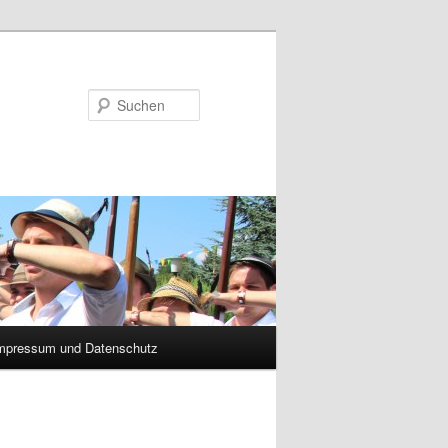
Suchen
mpressum und Datenschutz